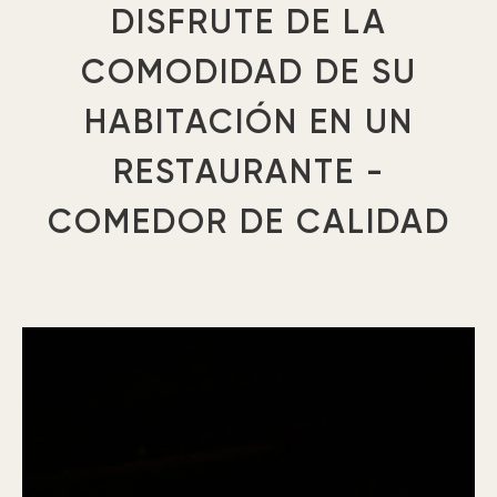
DISFRUTE DE LA
COMODIDAD DE SU
HABITACIÓN EN UN
RESTAURANTE -
COMEDOR DE CALIDAD