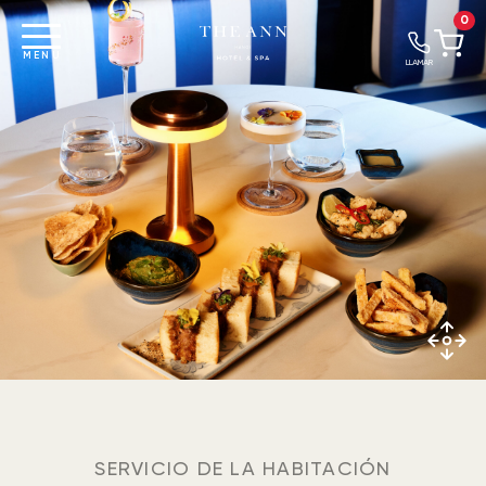
0
MENU
LLAMAR
SERVICIO DE LA HABITACIÓN