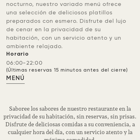
nocturno, nuestro variado menú ofrece
una selección de deliciosos platillos
preparados con esmero. Disfrute del lujo
de cenar en la privacidad de su
habitación, con un servicio atento y un
ambiente relajado.
Horario
06:00-22:00
(Últimas reservas 15 minutos antes del cierre)
MENÚ
Saboree los sabores de nuestro restaurante en la
privacidad de su habitación, sin reservas, sin prisas.
Disfrute de deliciosas comidas a su conveniencia, a
cualquier hora del día, con un servicio atento y la
máxima comodidad.