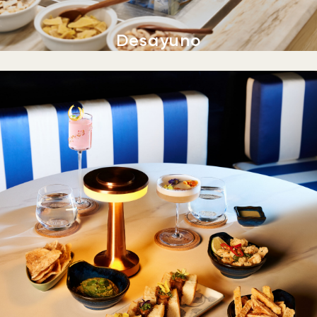
Desayuno