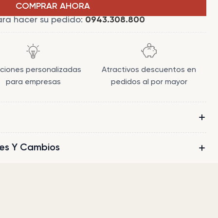
COMPRAR AHORA
ara hacer su pedido:
0943.308.800
uciones personalizadas
Atractivos descuentos en
para empresas
pedidos al por mayor
nes Y Cambios