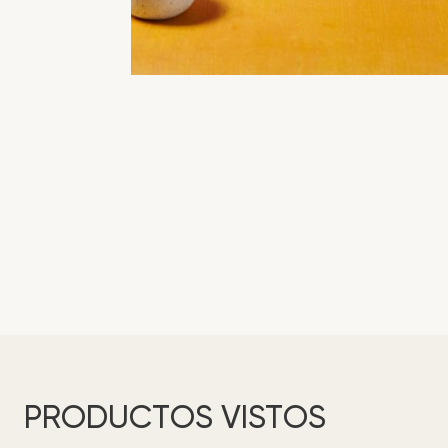
PRODUCTOS VISTOS