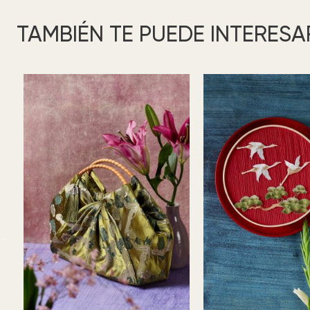
TAMBIÉN TE PUEDE INTERESA