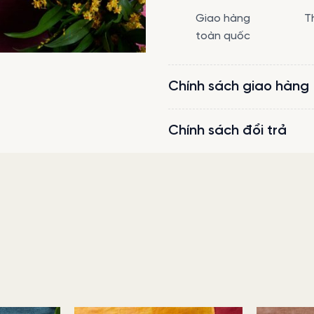
Giao hàng
T
toàn quốc
Chính sách giao hàng
Chính sách đổi trả